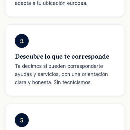
adapta a tu ubicación europea.
2
Descubre lo que te corresponde
Te decimos si pueden corresponderte
ayudas y servicios, con una orientación
clara y honesta. Sin tecnicismos.
3