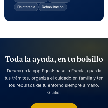
Fisioterapia
Rehabilitación
Toda la ayuda, en tu bolsillo
Descarga la app Egoki: pasa la Escala, guarda
tus trámites, organiza el cuidado en familia y ten
los recursos de tu entorno siempre a mano.
Gratis.