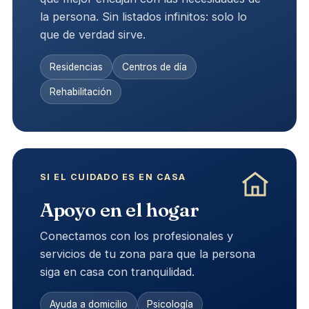
la persona. Sin listados infinitos: solo lo
que de verdad sirve.
Residencias
Centros de día
Rehabilitación
SI EL CUIDADO ES EN CASA
Apoyo en el hogar
Conectamos con los profesionales y
servicios de tu zona para que la persona
siga en casa con tranquilidad.
Ayuda a domicilio
Psicología