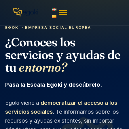
EGOKI · EMPRESA SOCIAL EUROPEA
¿Conoces los
servicios y ayudas de
tu
entorno?
Pasa la Escala Egoki y descúbrelo.
Egoki viene a
democratizar el acceso a los
servicios sociales
. Te informamos sobre los
recursos y ayudas existentes, sin importar