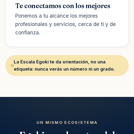
Te conectamos con los mejores
Ponemos a tu alcance los mejores
profesionales y servicios, cerca de ti y de
confianza.
La Escala Egoki te da orientación, no una
etiqueta: nunca verás un número ni un grado.
UN MISMO ECOSISTEMA