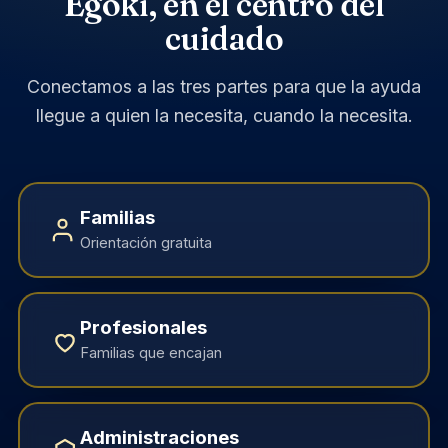
Egoki, en el centro del
cuidado
Conectamos a las tres partes para que la ayuda
llegue a quien la necesita, cuando la necesita.
Familias
Orientación gratuita
Profesionales
Familias que encajan
Administraciones