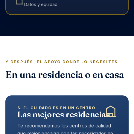
Datos y equidad
Y DESPUÉS, EL APOYO DONDE LO NECESITES
En una residencia o en casa
SI EL CUIDADO ES EN UN CENTRO
Las mejores residencias
Te recomendamos los centros de calidad
que mejor encajan con las necesidades de