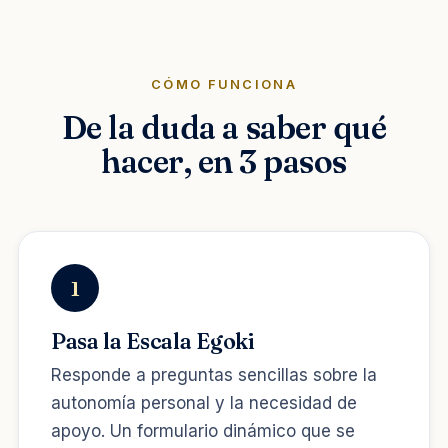
CÓMO FUNCIONA
De la duda a saber qué
hacer, en 3 pasos
1
Pasa la Escala Egoki
Responde a preguntas sencillas sobre la
autonomía personal y la necesidad de
apoyo. Un formulario dinámico que se