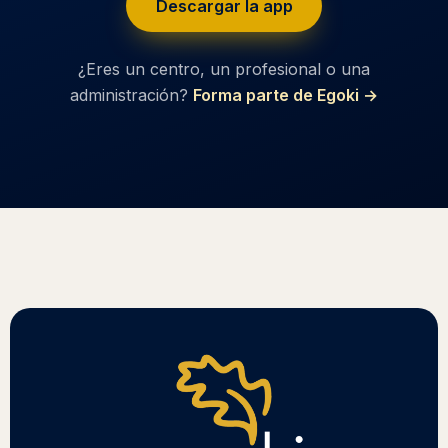
Descargar la app
¿Eres un centro, un profesional o una
administración?
Forma parte de Egoki →