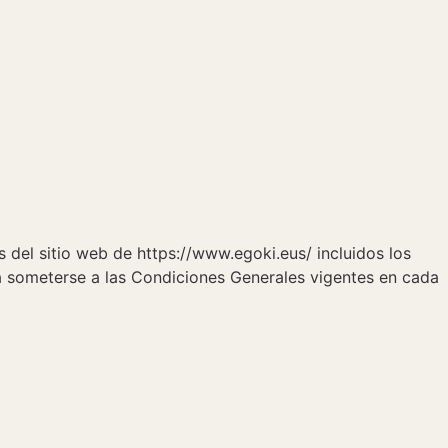
 del sitio web de https://www.egoki.eus/ incluidos los
a someterse a las Condiciones Generales vigentes en cada