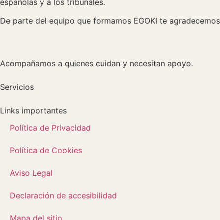
españolas y a los tribunales.
De parte del equipo que formamos EGOKI te agradecemos e
Acompañamos a quienes cuidan y necesitan apoyo.
Servicios
Links importantes
Política de Privacidad
Política de Cookies
Aviso Legal
Declaración de accesibilidad
Mapa del sitio