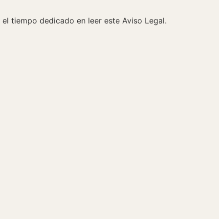
l tiempo dedicado en leer este Aviso Legal.