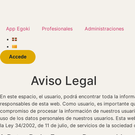
App Egoki
Profesionales
Administraciones
Accede
Aviso Legal
En este espacio, el usuario, podrá encontrar toda la inform
responsables de esta web. Como usuario, es importante q
compromiso de procesar la información de nuestros usuarios
uso de los datos personales de nuestros usuarios. Esta 
la Ley 34/2002, de 11 de julio, de servicios de la sociedad