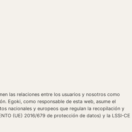
inen las relaciones entre los usuarios y nosotros como
ión. Egoki, como responsable de esta web, asume el
tos nacionales y europeos que regulan la recopilación y
ENTO (UE) 2016/679 de protección de datos) y la LSSI-CE