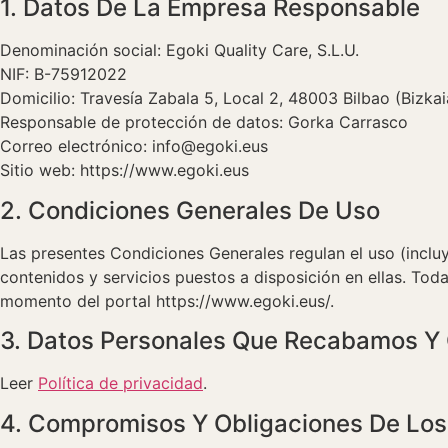
1. Datos De La Empresa Responsable
Denominación social: Egoki Quality Care, S.L.U.
NIF: B-75912022
Domicilio: Travesía Zabala 5, Local 2, 48003 Bilbao (Bizkai
Responsable de protección de datos: Gorka Carrasco
Correo electrónico: info@egoki.eus
Sitio web: https://www.egoki.eus
2. Condiciones Generales De Uso
Las presentes Condiciones Generales regulan el uso (incluy
contenidos y servicios puestos a disposición en ellas. To
momento del portal https://www.egoki.eus/.
3. Datos Personales Que Recabamos 
Leer
Política de privacidad
.
4. Compromisos Y Obligaciones De Los